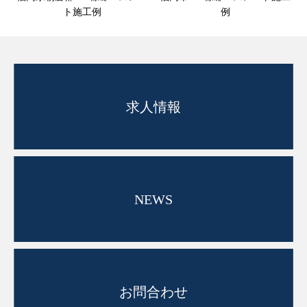
ト施工例
例
求人情報
NEWS
お問合わせ