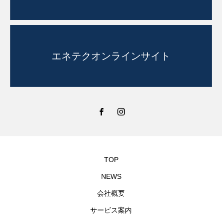
エネテクオンラインサイト
TOP
NEWS
会社概要
サービス案内